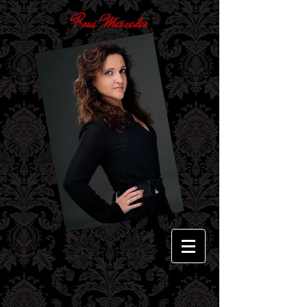
Rosa Mercedes